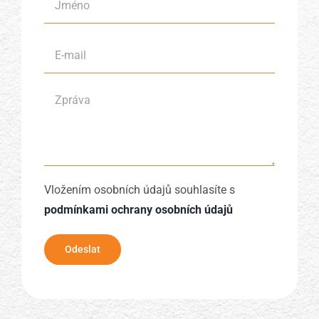
Vložením osobních údajů souhlasíte s
podmínkami ochrany osobních údajů