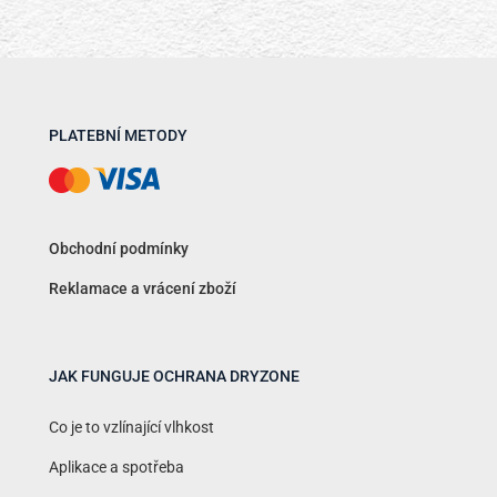
PLATEBNÍ METODY
Obchodní podmínky
Reklamace a vrácení zboží
JAK FUNGUJE OCHRANA DRYZONE
Co je to vzlínající vlhkost
Aplikace a spotřeba