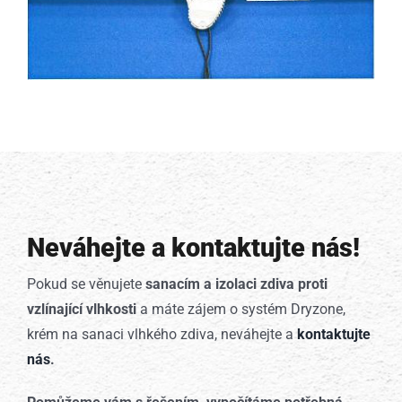
Neváhejte a kontaktujte nás!
Pokud se věnujete
sanacím a izolaci zdiva proti
vzlínající vlhkosti
a máte zájem o systém Dryzone,
krém na sanaci vlhkého zdiva, neváhejte a
kontaktujte
nás
.