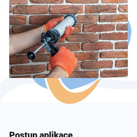
Postup aplikace