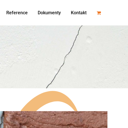
Reference
Dokumenty
Kontakt